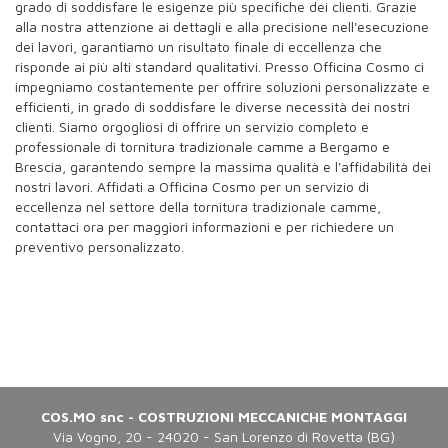
grado di soddisfare le esigenze più specifiche dei clienti. Grazie
alla nostra attenzione ai dettagli e alla precisione nell'esecuzione
dei lavori, garantiamo un risultato finale di eccellenza che
risponde ai più alti standard qualitativi. Presso Officina Cosmo ci
impegniamo costantemente per offrire soluzioni personalizzate e
efficienti, in grado di soddisfare le diverse necessità dei nostri
clienti. Siamo orgogliosi di offrire un servizio completo e
professionale di tornitura tradizionale camme a Bergamo e
Brescia, garantendo sempre la massima qualità e l'affidabilità dei
nostri lavori. Affidati a Officina Cosmo per un servizio di
eccellenza nel settore della tornitura tradizionale camme,
contattaci ora per maggiori informazioni e per richiedere un
preventivo personalizzato.
COS.MO snc - COSTRUZIONI MECCANICHE MONTAGGI
Via Vogno, 20 - 24020 - San Lorenzo di Rovetta (BG)