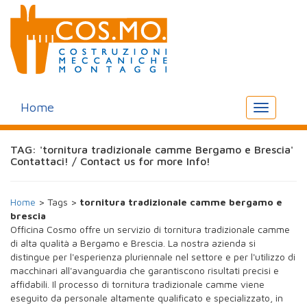
Home
Toggle
navigation
TAG: 'tornitura tradizionale camme Bergamo e Brescia'
Contattaci! / Contact us for more Info!
Home
> Tags >
tornitura tradizionale camme bergamo e
brescia
Officina Cosmo offre un servizio di tornitura tradizionale camme
di alta qualità a Bergamo e Brescia. La nostra azienda si
distingue per l'esperienza pluriennale nel settore e per l'utilizzo di
macchinari all'avanguardia che garantiscono risultati precisi e
affidabili. Il processo di tornitura tradizionale camme viene
eseguito da personale altamente qualificato e specializzato, in