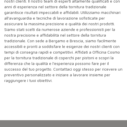
nostri clienti. Il nostro team di esperti altamente qualificati e con
anni di esperienza nel settore della tornitura tradizionale
garantisce risultati impeccabili e affidabili. Utilizziamo macchinari
all'avanguardia e tecniche di lavorazione sofisticate per
assicurare la massima precisione e qualità dei nostri prodotti.
Siamo stati scelti da numerose aziende e professionisti per la
nostra precisione e affidabilità nel settore della tornitura
tradizionale. Con sede a Bergamo e Brescia, siamo facilmente
accessibili e pronti a soddisfare le esigenze dei nostri clienti con
tempi di consegna rapidi e competitivi. Affidati a Officina Cosmo
per la tornitura tradizionale di coperchi per pistoni e scopri la
differenza che la qualità e l'esperienza possono fare per il
successo del tuo progetto. Contattaci oggi stesso per ricevere un
preventivo personalizzato e iniziare a lavorare insieme per
raggiungere i tuoi obiettivi.