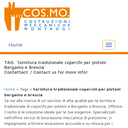
Home
Toggle
navigation
TAG: 'tornitura tradizionale coperchi per pistoni
Bergamo e Brescia'
Contattaci! / Contact us for more Info!
Home
> Tags >
tornitura tradizionale coperchi per pistoni
bergamo e brescia
Se sei alla ricerca di un servizio di alta qualità per la tornitura
tradizionale di coperchi per pistoni a Bergamo e Brescia, Officina
Cosmo è la soluzione ideale per le tue esigenze. Specializzati
nell'offrire servizi di lavorazione meccanica di precisione, ci
impegniamo a fornire lavorazioni accurate e su misura per i